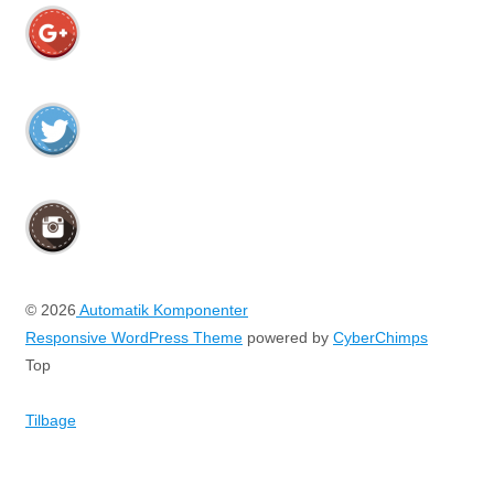
© 2026
Automatik Komponenter
Responsive WordPress Theme
powered by
CyberChimps
Top
Tilbage