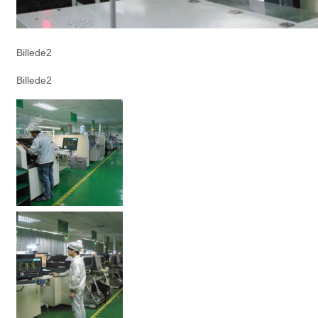
Billede2
Billede2