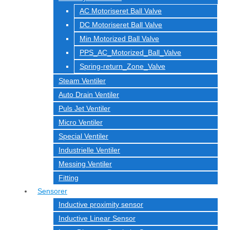
AC Motoriseret Ball Valve
DC Motoriseret Ball Valve
Min Motorized Ball Valve
PPS_AC_Motorized_Ball_Valve
Spring-return_Zone_Valve
Steam Ventiler
Auto Drain Ventiler
Puls Jet Ventiler
Micro Ventiler
Special Ventiler
Industrielle Ventiler
Messing Ventiler
Fitting
Sensorer
Inductive proximity sensor
Inductive Linear Sensor