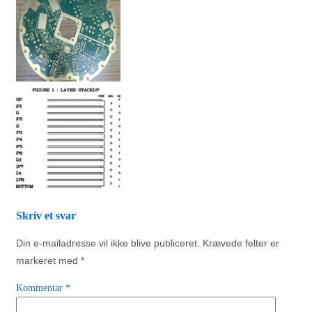
Skriv et svar
Din e-mailadresse vil ikke blive publiceret.
Krævede felter er
markeret med
*
Kommentar
*