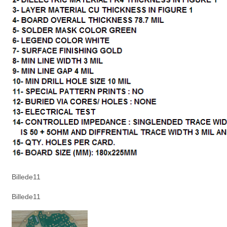
Billede11
Billede11