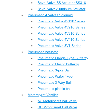
Bevel Valve SS Actuator SS316
Bevel Valve Aluminum Actuator
Pneumatic 4 Valves Solenoid
Pneumatic Valve 4V110 Series
Pneumatic Valve 4V210 Series
Pneumatic Valve 4V310 Series
Pneumatic Valve 4V410 Series
Pneumatic Valve 3V1 Series
Pneumatic Actuator
Pneumatic Flange Type Butterfly
Pneumatic Plastic Butterfly
Pneumatic 3-pcs Ball
Pneumatic Wafer Type
Pneumatic 3-Way Ball
Pneumatic plastic ball
Motorstyret Ventiler
AC Motoriseret Ball Valve
DC Motoriseret Ball Valve