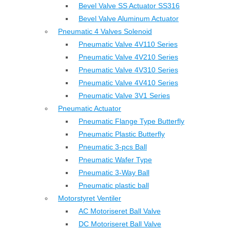
Bevel Valve SS Actuator SS316
Bevel Valve Aluminum Actuator
Pneumatic 4 Valves Solenoid
Pneumatic Valve 4V110 Series
Pneumatic Valve 4V210 Series
Pneumatic Valve 4V310 Series
Pneumatic Valve 4V410 Series
Pneumatic Valve 3V1 Series
Pneumatic Actuator
Pneumatic Flange Type Butterfly
Pneumatic Plastic Butterfly
Pneumatic 3-pcs Ball
Pneumatic Wafer Type
Pneumatic 3-Way Ball
Pneumatic plastic ball
Motorstyret Ventiler
AC Motoriseret Ball Valve
DC Motoriseret Ball Valve