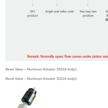
Bevel Valve – Aluminum Actuator SS316 body1
Bevel Valve – Aluminum Actuator SS316 body1