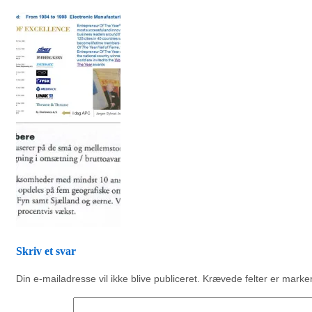
Skriv et svar
Din e-mailadresse vil ikke blive publiceret.
Krævede felter er mark