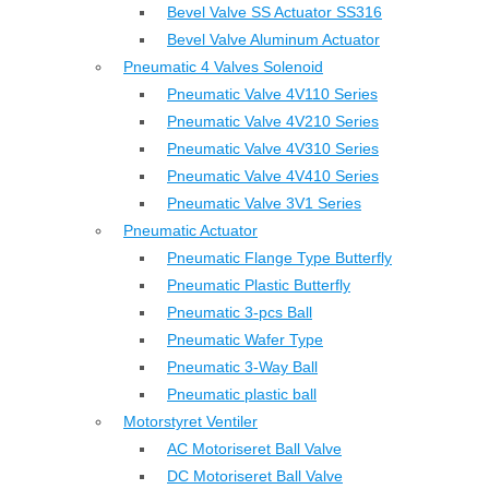
Bevel Valve SS Actuator SS316
Bevel Valve Aluminum Actuator
Pneumatic 4 Valves Solenoid
Pneumatic Valve 4V110 Series
Pneumatic Valve 4V210 Series
Pneumatic Valve 4V310 Series
Pneumatic Valve 4V410 Series
Pneumatic Valve 3V1 Series
Pneumatic Actuator
Pneumatic Flange Type Butterfly
Pneumatic Plastic Butterfly
Pneumatic 3-pcs Ball
Pneumatic Wafer Type
Pneumatic 3-Way Ball
Pneumatic plastic ball
Motorstyret Ventiler
AC Motoriseret Ball Valve
DC Motoriseret Ball Valve