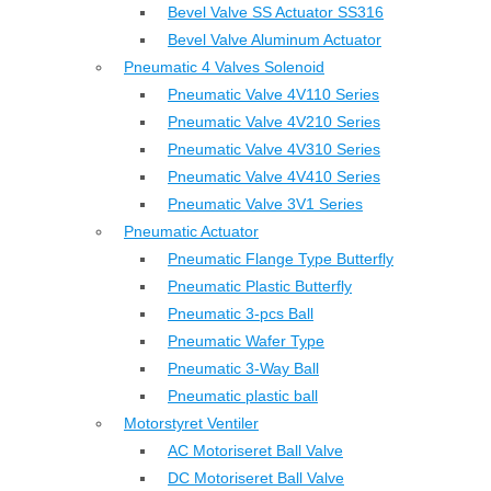
Bevel Valve SS Actuator SS316
Bevel Valve Aluminum Actuator
Pneumatic 4 Valves Solenoid
Pneumatic Valve 4V110 Series
Pneumatic Valve 4V210 Series
Pneumatic Valve 4V310 Series
Pneumatic Valve 4V410 Series
Pneumatic Valve 3V1 Series
Pneumatic Actuator
Pneumatic Flange Type Butterfly
Pneumatic Plastic Butterfly
Pneumatic 3-pcs Ball
Pneumatic Wafer Type
Pneumatic 3-Way Ball
Pneumatic plastic ball
Motorstyret Ventiler
AC Motoriseret Ball Valve
DC Motoriseret Ball Valve