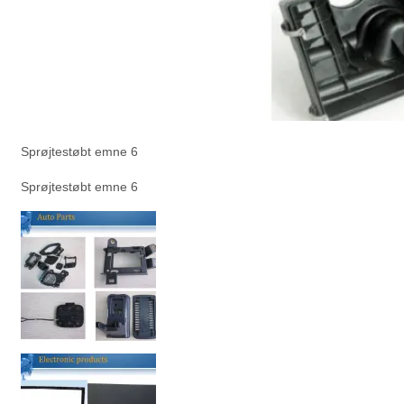
Sprøjtestøbt emne 6
Sprøjtestøbt emne 6