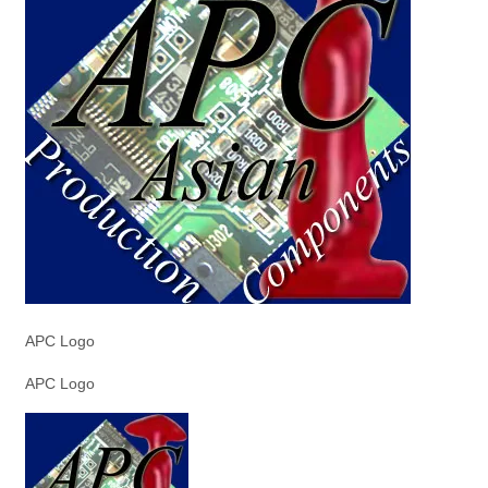
APC Logo
APC Logo