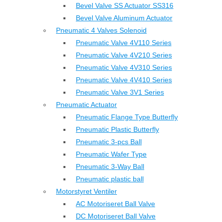
Bevel Valve SS Actuator SS316
Bevel Valve Aluminum Actuator
Pneumatic 4 Valves Solenoid
Pneumatic Valve 4V110 Series
Pneumatic Valve 4V210 Series
Pneumatic Valve 4V310 Series
Pneumatic Valve 4V410 Series
Pneumatic Valve 3V1 Series
Pneumatic Actuator
Pneumatic Flange Type Butterfly
Pneumatic Plastic Butterfly
Pneumatic 3-pcs Ball
Pneumatic Wafer Type
Pneumatic 3-Way Ball
Pneumatic plastic ball
Motorstyret Ventiler
AC Motoriseret Ball Valve
DC Motoriseret Ball Valve