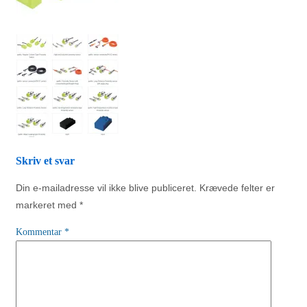
Skriv et svar
Din e-mailadresse vil ikke blive publiceret.
Krævede felter er
markeret med
*
Kommentar
*