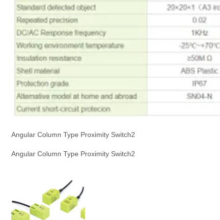
Angular Column Type Proximity Switch2
Angular Column Type Proximity Switch2