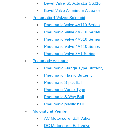
Bevel Valve SS Actuator SS316
Bevel Valve Aluminum Actuator
Pneumatic 4 Valves Solenoid
Pneumatic Valve 4V110 Series
Pneumatic Valve 4V210 Series
Pneumatic Valve 4V310 Series
Pneumatic Valve 4V410 Series
Pneumatic Valve 3V1 Series
Pneumatic Actuator
Pneumatic Flange Type Butterfly
Pneumatic Plastic Butterfly
Pneumatic 3-pcs Ball
Pneumatic Wafer Type
Pneumatic 3-Way Ball
Pneumatic plastic ball
Motorstyret Ventiler
AC Motoriseret Ball Valve
DC Motoriseret Ball Valve