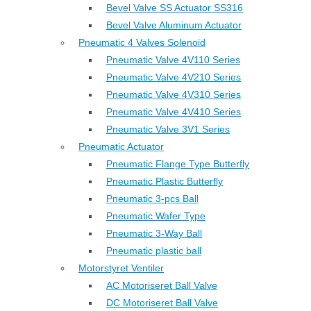
Bevel Valve SS Actuator SS316
Bevel Valve Aluminum Actuator
Pneumatic 4 Valves Solenoid
Pneumatic Valve 4V110 Series
Pneumatic Valve 4V210 Series
Pneumatic Valve 4V310 Series
Pneumatic Valve 4V410 Series
Pneumatic Valve 3V1 Series
Pneumatic Actuator
Pneumatic Flange Type Butterfly
Pneumatic Plastic Butterfly
Pneumatic 3-pcs Ball
Pneumatic Wafer Type
Pneumatic 3-Way Ball
Pneumatic plastic ball
Motorstyret Ventiler
AC Motoriseret Ball Valve
DC Motoriseret Ball Valve