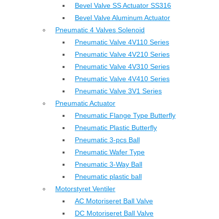
Bevel Valve SS Actuator SS316
Bevel Valve Aluminum Actuator
Pneumatic 4 Valves Solenoid
Pneumatic Valve 4V110 Series
Pneumatic Valve 4V210 Series
Pneumatic Valve 4V310 Series
Pneumatic Valve 4V410 Series
Pneumatic Valve 3V1 Series
Pneumatic Actuator
Pneumatic Flange Type Butterfly
Pneumatic Plastic Butterfly
Pneumatic 3-pcs Ball
Pneumatic Wafer Type
Pneumatic 3-Way Ball
Pneumatic plastic ball
Motorstyret Ventiler
AC Motoriseret Ball Valve
DC Motoriseret Ball Valve