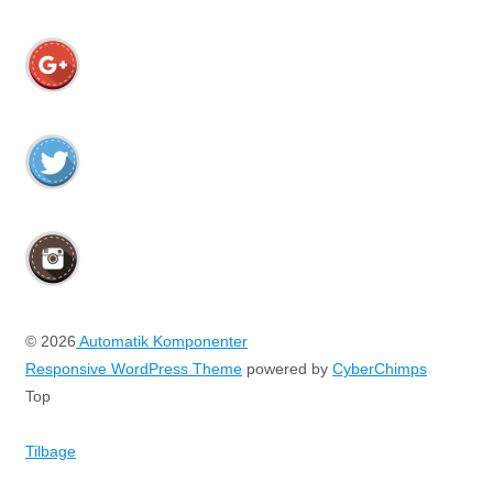
© 2026
Automatik Komponenter
Responsive WordPress Theme
powered by
CyberChimps
Top
Tilbage