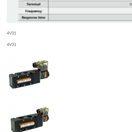
4V31
4V31