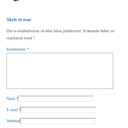
Skriv et svar
Din e-mailadresse vil ikke blive publiceret.
Krævede felter er
markeret med
*
Kommentar
*
*
Navn
*
E-mail
Websted