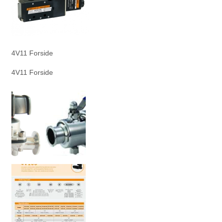
4V11 Forside
4V11 Forside