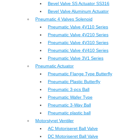
Bevel Valve SS Actuator SS316
Bevel Valve Aluminum Actuator
Pneumatic 4 Valves Solenoid
Pneumatic Valve 4V110 Series
Pneumatic Valve 4V210 Series
Pneumatic Valve 4V310 Series
Pneumatic Valve 4V410 Series
Pneumatic Valve 3V1 Series
Pneumatic Actuator
Pneumatic Flange Type Butterfly
Pneumatic Plastic Butterfly
Pneumatic 3-pcs Ball
Pneumatic Wafer Type
Pneumatic 3-Way Ball
Pneumatic plastic ball
Motorstyret Ventiler
AC Motoriseret Ball Valve
DC Motoriseret Ball Valve