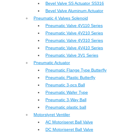
Bevel Valve SS Actuator SS316
Bevel Valve Aluminum Actuator
Pneumatic 4 Valves Solenoid
Pneumatic Valve 4V110 Series
Pneumatic Valve 4V210 Series
Pneumatic Valve 4V310 Series
Pneumatic Valve 4V410 Series
Pneumatic Valve 3V1 Series
Pneumatic Actuator
Pneumatic Flange Type Butterfly
Pneumatic Plastic Butterfly
Pneumatic 3-pcs Ball
Pneumatic Wafer Type
Pneumatic 3-Way Ball
Pneumatic plastic ball
Motorstyret Ventiler
AC Motoriseret Ball Valve
DC Motoriseret Ball Valve