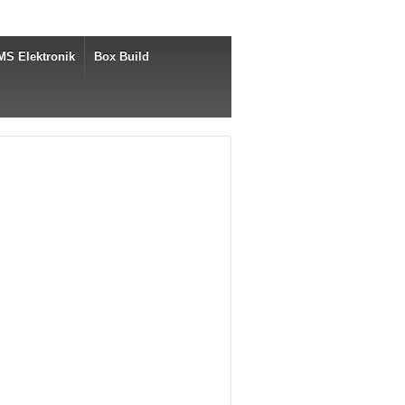
MS Elektronik
Box Build